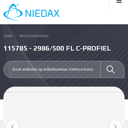
HOME
PRODUCTENPORTAAL
115785 - 2986/500 FL C-PROFIEL