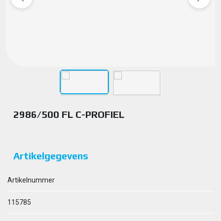
2986/500 FL C-PROFIEL
Artikelgegevens
Artikelnummer
115785