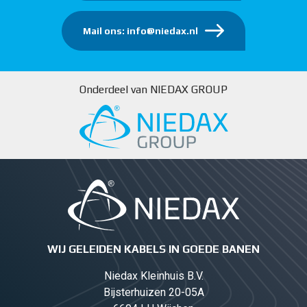
Mail ons: info@niedax.nl
Onderdeel van NIEDAX GROUP
WIJ GELEIDEN KABELS IN GOEDE BANEN
Niedax Kleinhuis B.V.
Bijsterhuizen 20-05A