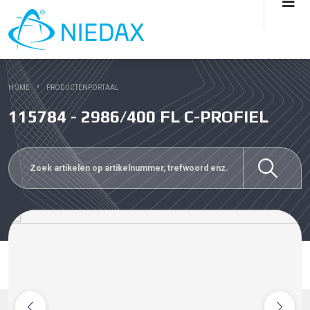
HOME
PRODUCTENPORTAAL
115784 - 2986/400 FL C-PROFIEL