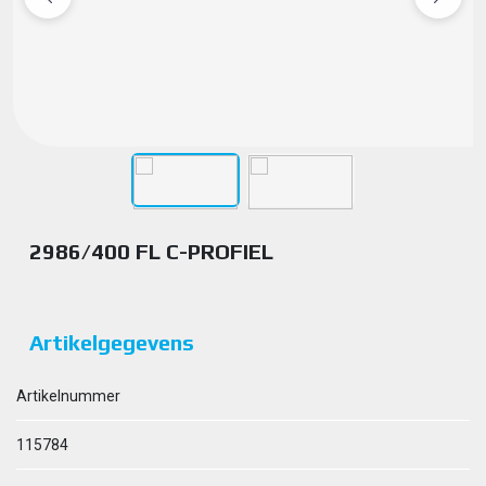
2986/400 FL C-PROFIEL
Artikelgegevens
Artikelnummer
115784