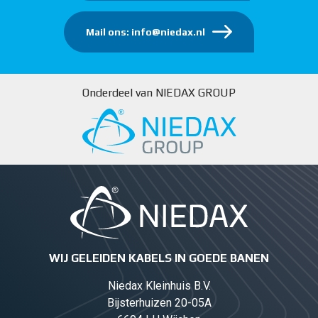
Mail ons: info@niedax.nl
Onderdeel van NIEDAX GROUP
WIJ GELEIDEN KABELS IN GOEDE BANEN
Niedax Kleinhuis B.V.
Bijsterhuizen 20-05A