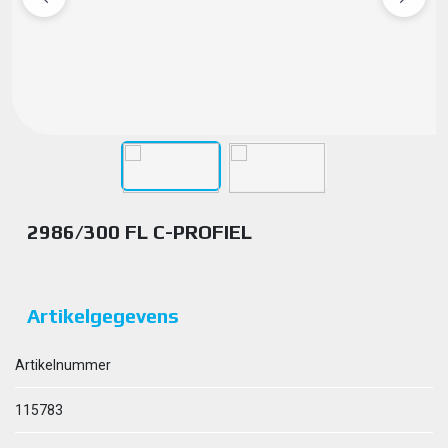
2986/300 FL C-PROFIEL
Artikelgegevens
Artikelnummer
115783