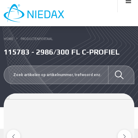
HOME
PRODUCTENPORTAAL
115783 - 2986/300 FL C-PROFIEL