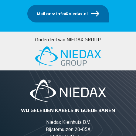
Mail ons: info@niedax.nl
Onderdeel van NIEDAX GROUP
WIJ GELEIDEN KABELS IN GOEDE BANEN
Niedax Kleinhuis B.V.
Bijsterhuizen 20-05A