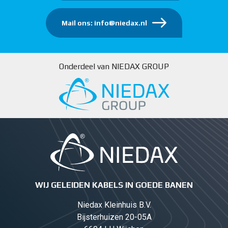
Mail ons: info@niedax.nl
Onderdeel van NIEDAX GROUP
WIJ GELEIDEN KABELS IN GOEDE BANEN
Niedax Kleinhuis B.V.
Bijsterhuizen 20-05A