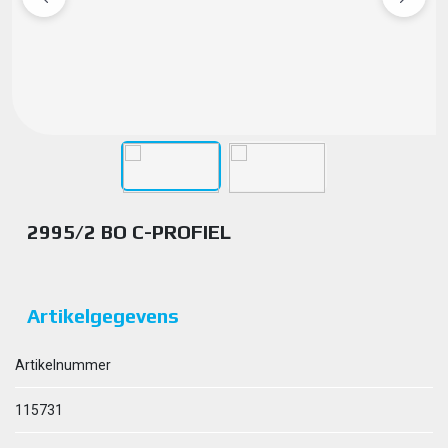
2995/2 BO C-PROFIEL
Artikelgegevens
Artikelnummer
115731