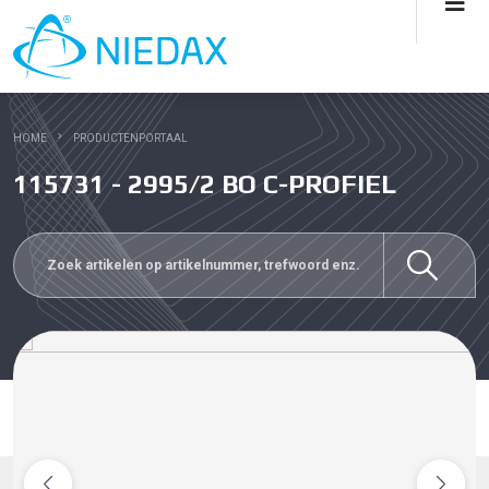
HOME
PRODUCTENPORTAAL
115731 - 2995/2 BO C-PROFIEL