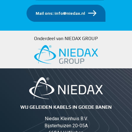
Mail ons: info@niedax.nl
Onderdeel van NIEDAX GROUP
WIJ GELEIDEN KABELS IN GOEDE BANEN
Niedax Kleinhuis B.V.
Bijsterhuizen 20-05A