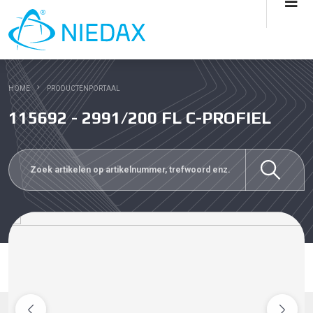
HOME
PRODUCTENPORTAAL
115692 - 2991/200 FL C-PROFIEL