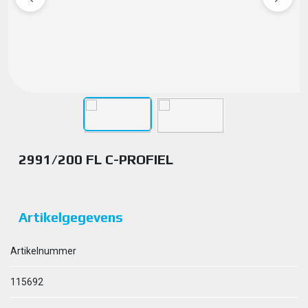
2991/200 FL C-PROFIEL
Artikelgegevens
Artikelnummer
115692