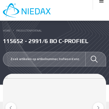
HOME
PRODUCTENPORTAAL
115652 - 2991/6 BO C-PROFIEL