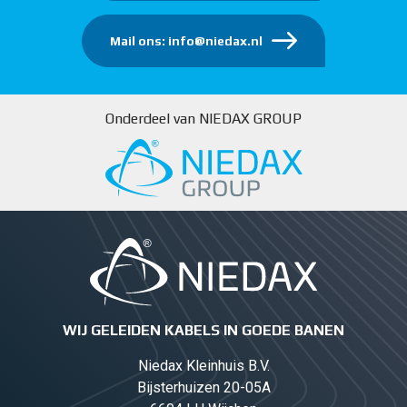
Mail ons: info@niedax.nl
Onderdeel van NIEDAX GROUP
WIJ GELEIDEN KABELS IN GOEDE BANEN
Niedax Kleinhuis B.V.
Bijsterhuizen 20-05A