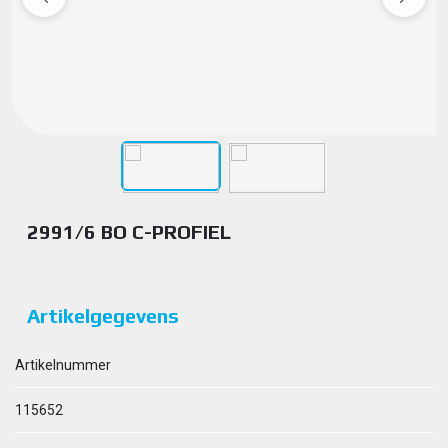
2991/6 BO C-PROFIEL
Artikelgegevens
Artikelnummer
115652