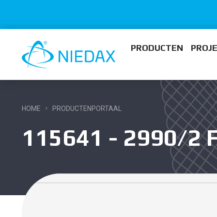
PRODUCTEN
PROJ
HOME
PRODUCTENPORTAAL
115641 - 2990/2 