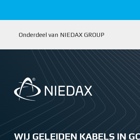
Onderdeel van NIEDAX GROUP
WIJ GELEIDEN KABELS IN 