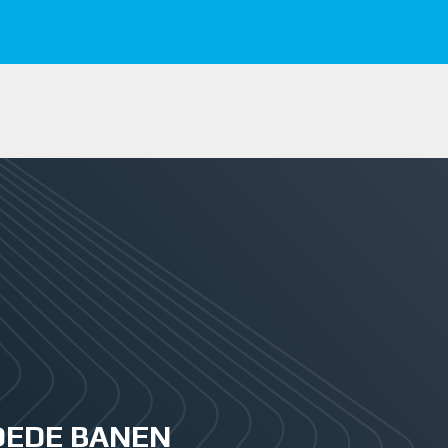
GOEDE BANEN