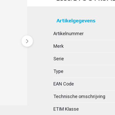
Artikelgegevens
Artikelnummer
Merk
Serie
Type
EAN Code
Technische omschrijving
ETIM Klasse