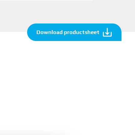
Download productsheet