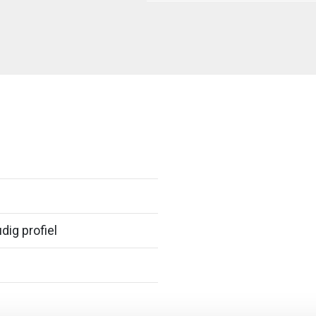
dig profiel