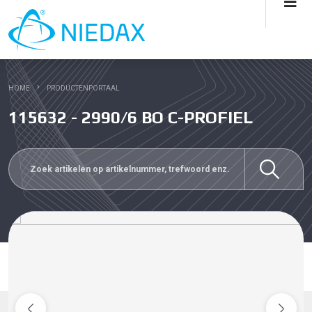
HOME
PRODUCTENPORTAAL
115632 - 2990/6 BO C-PROFIEL