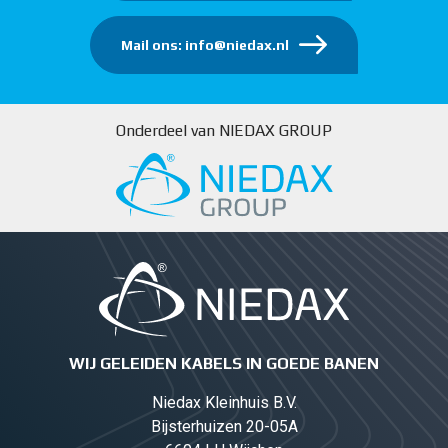
Mail ons: info@niedax.nl
Onderdeel van NIEDAX GROUP
WIJ GELEIDEN KABELS IN GOEDE BANEN
Niedax Kleinhuis B.V.
Bijsterhuizen 20-05A