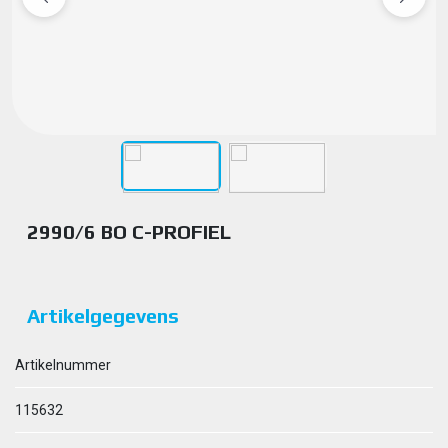
2990/6 BO C-PROFIEL
Artikelgegevens
Artikelnummer
115632