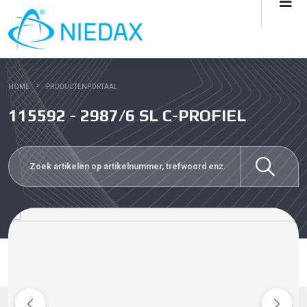
HOME
PRODUCTENPORTAAL
115592 - 2987/6 SL C-PROFIEL