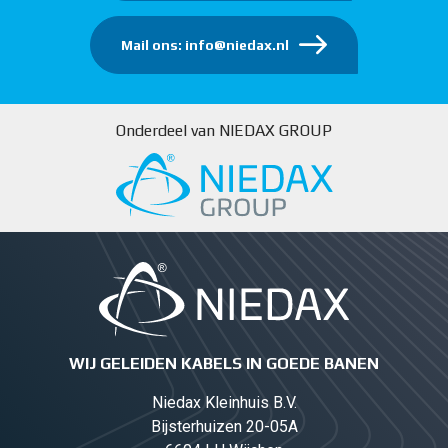
Mail ons: info@niedax.nl
Onderdeel van NIEDAX GROUP
WIJ GELEIDEN KABELS IN GOEDE BANEN
Niedax Kleinhuis B.V.
Bijsterhuizen 20-05A