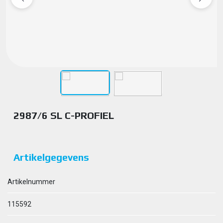
2987/6 SL C-PROFIEL
Artikelgegevens
Artikelnummer
115592