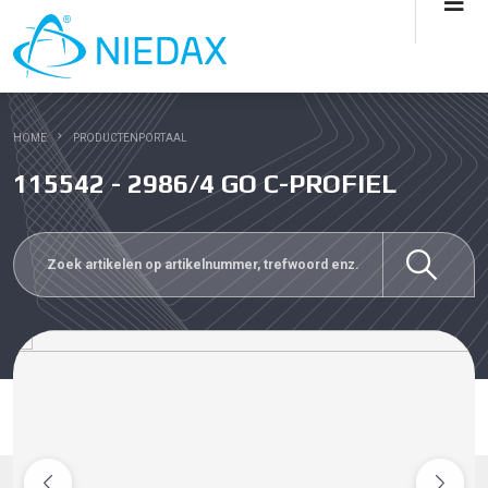
HOME
PRODUCTENPORTAAL
115542 - 2986/4 GO C-PROFIEL