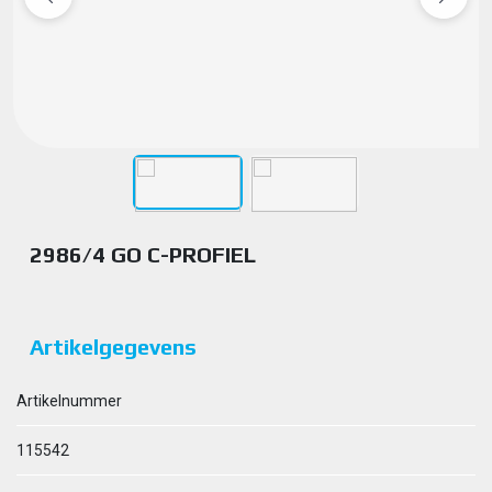
2986/4 GO C-PROFIEL
Artikelgegevens
Artikelnummer
115542