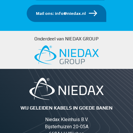
Mail ons: info@niedax.nl
Onderdeel van NIEDAX GROUP
WIJ GELEIDEN KABELS IN GOEDE BANEN
Niedax Kleinhuis B.V.
Bijsterhuizen 20-05A