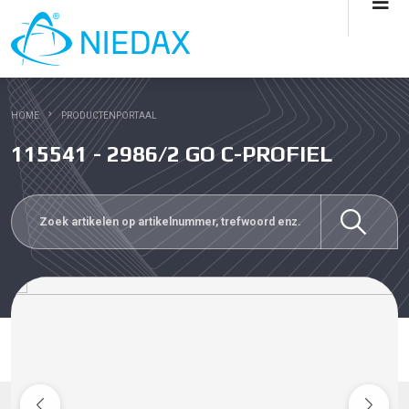
HOME
PRODUCTENPORTAAL
115541 - 2986/2 GO C-PROFIEL