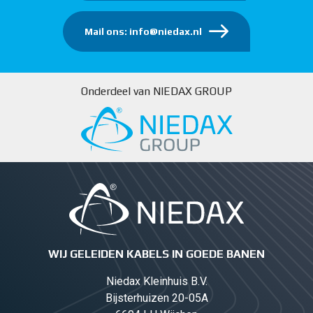
Mail ons: info@niedax.nl
Onderdeel van NIEDAX GROUP
WIJ GELEIDEN KABELS IN GOEDE BANEN
Niedax Kleinhuis B.V.
Bijsterhuizen 20-05A