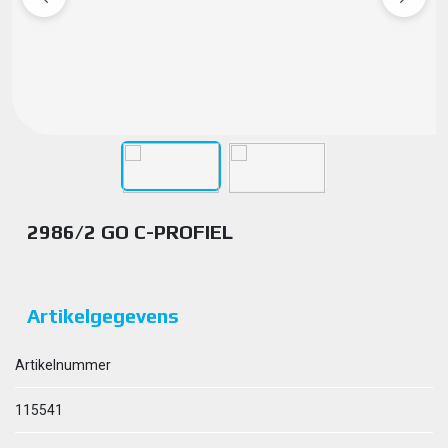
2986/2 GO C-PROFIEL
Artikelgegevens
Artikelnummer
115541