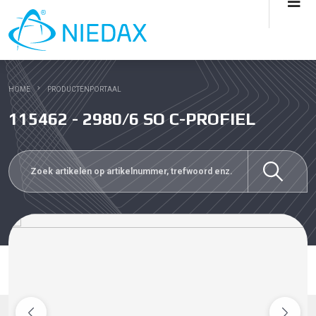
HOME
PRODUCTENPORTAAL
115462 - 2980/6 SO C-PROFIEL