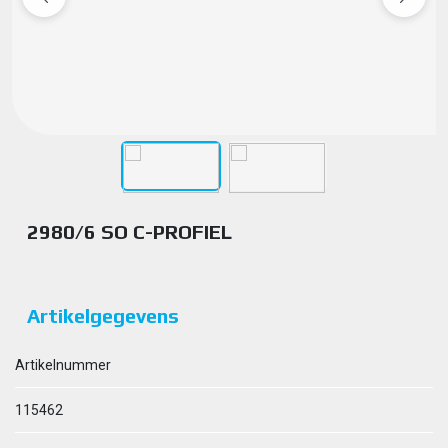
2980/6 SO C-PROFIEL
Artikelgegevens
Artikelnummer
115462