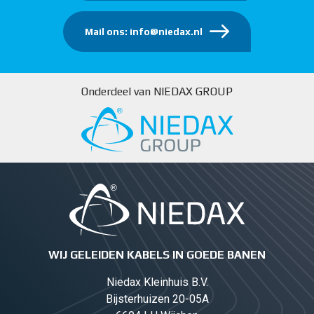
Mail ons: info@niedax.nl
Onderdeel van NIEDAX GROUP
WIJ GELEIDEN KABELS IN GOEDE BANEN
Niedax Kleinhuis B.V.
Bijsterhuizen 20-05A