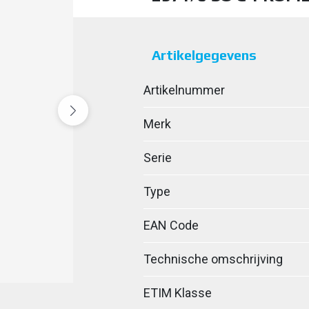
Artikelgegevens
Artikelnummer
Merk
Serie
Type
EAN Code
Technische omschrijving
ETIM Klasse