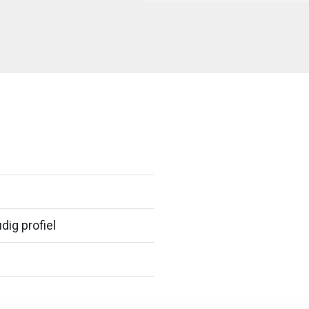
dig profiel