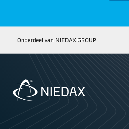
Onderdeel van NIEDAX GROUP