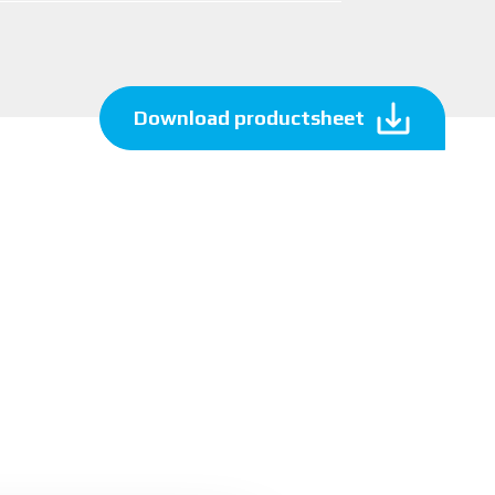
Download productsheet