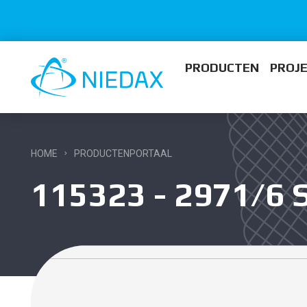
PRODUCTEN
PROJ
HOME
PRODUCTENPORTAAL
115323 - 2971/6 