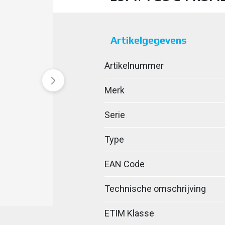
Artikelgegevens
Artikelnummer
Merk
Serie
Type
EAN Code
Technische omschrijving
ETIM Klasse