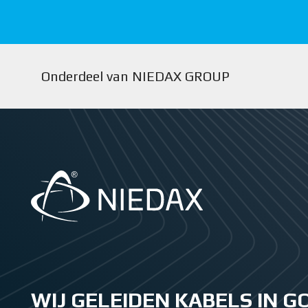
Onderdeel van NIEDAX GROUP
WIJ GELEIDEN KABELS IN 