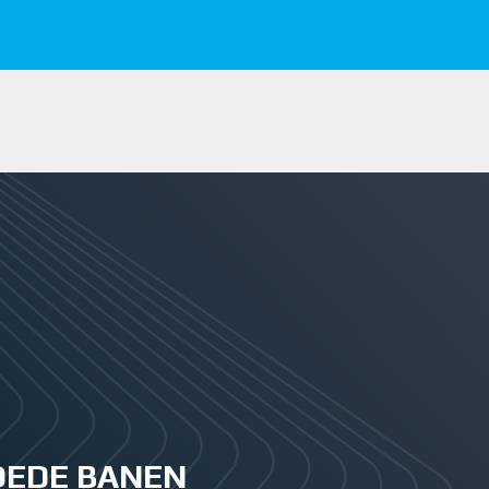
GOEDE BANEN