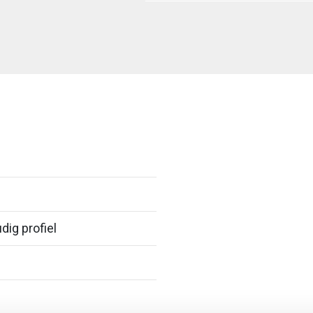
dig profiel