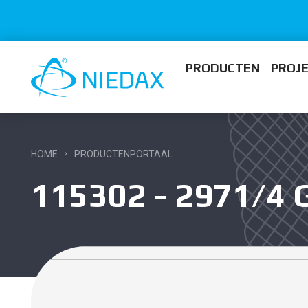
PRODUCTEN
PROJ
HOME
PRODUCTENPORTAAL
115302 - 2971/4 