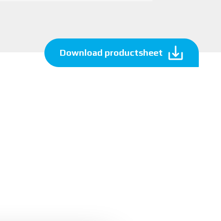
Download productsheet