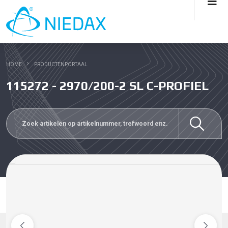
HOME
PRODUCTENPORTAAL
115272 - 2970/200-2 SL C-PROFIEL