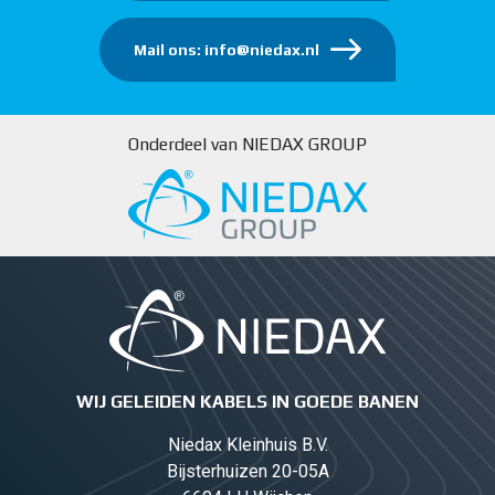
Mail ons: info@niedax.nl
Onderdeel van NIEDAX GROUP
WIJ GELEIDEN KABELS IN GOEDE BANEN
Niedax Kleinhuis B.V.
Bijsterhuizen 20-05A