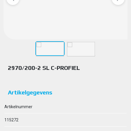
2970/200-2 SL C-PROFIEL
Artikelgegevens
Artikelnummer
115272