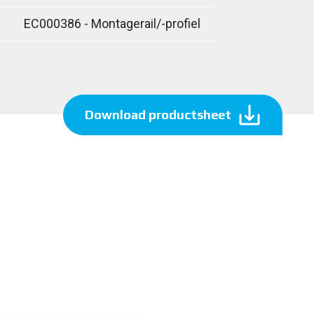
EC000386 - Montagerail/-profiel
Download productsheet