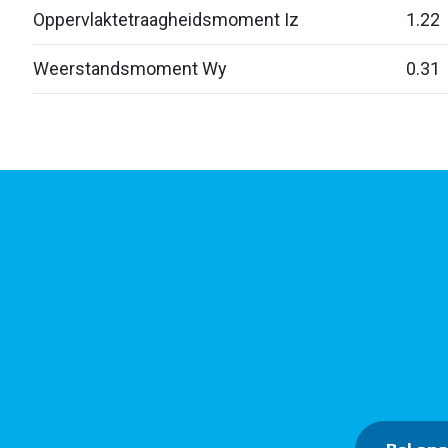
Oppervlaktetraagheidsmoment Iz
1.22
Weerstandsmoment Wy
0.31