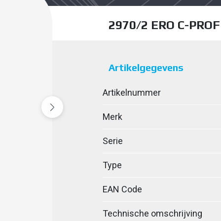
2970/2 ERO C-PROF
Artikelgegevens
Artikelnummer
Merk
Serie
Type
EAN Code
Technische omschrijving