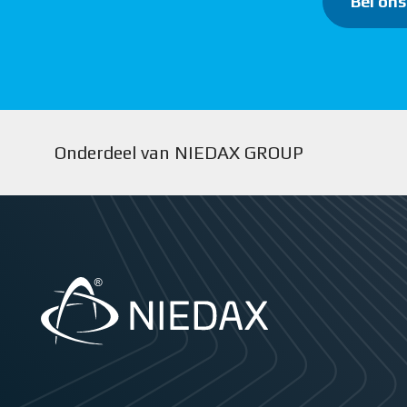
Bel ons
Onderdeel van NIEDAX GROUP