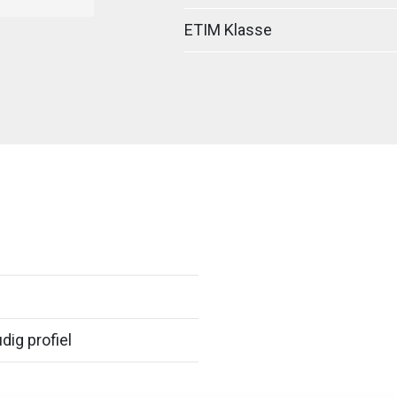
ETIM Klasse
dig profiel