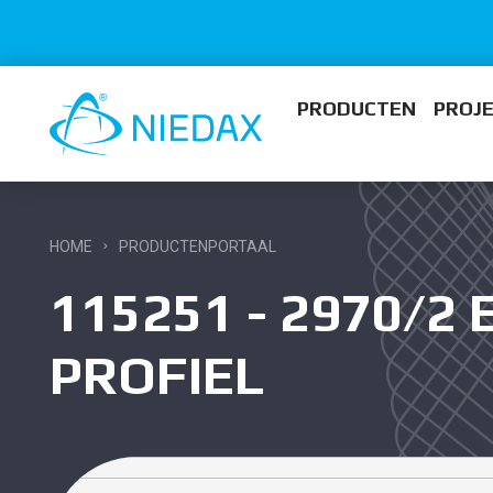
PRODUCTEN
PROJ
HOME
PRODUCTENPORTAAL
115251 - 2970/2 
PROFIEL