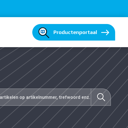
Productenportaal