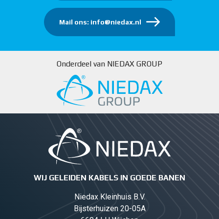
Mail ons: info@niedax.nl
Onderdeel van NIEDAX GROUP
WIJ GELEIDEN KABELS IN GOEDE BANEN
Niedax Kleinhuis B.V.
Bijsterhuizen 20-05A