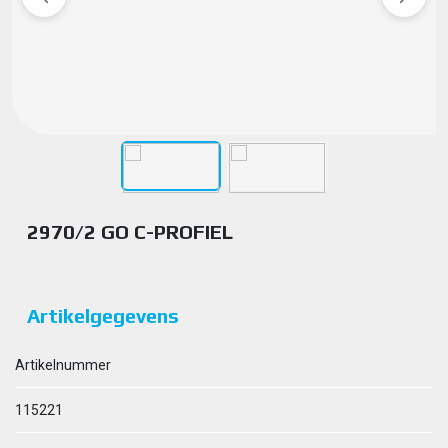
2970/2 GO C-PROFIEL
Artikelgegevens
Artikelnummer
115221