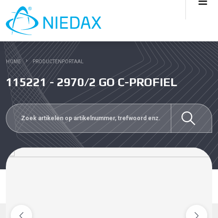
HOME
PRODUCTENPORTAAL
115221 - 2970/2 GO C-PROFIEL