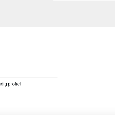
dig profiel