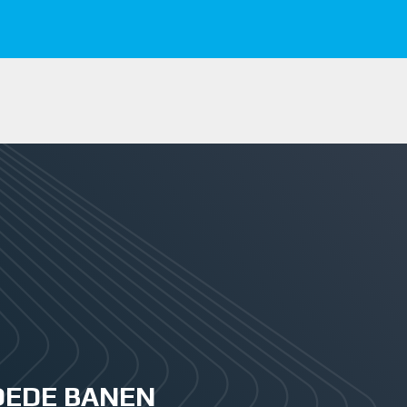
GOEDE BANEN