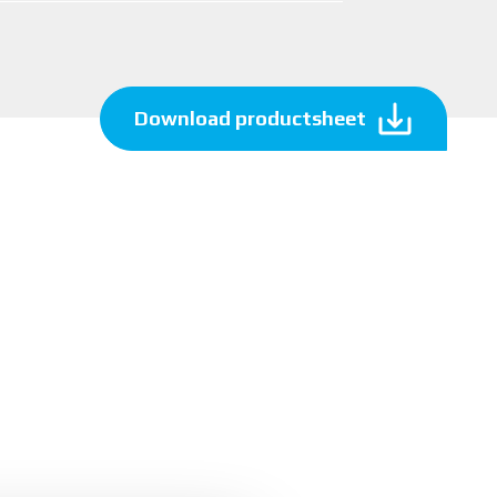
Download productsheet