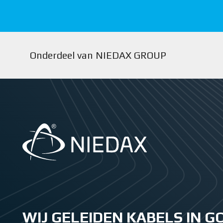
Onderdeel van NIEDAX GROUP
WIJ GELEIDEN KABELS IN 