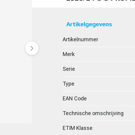
Artikelgegevens
Artikelnummer
Merk
Serie
Type
EAN Code
Technische omschrijving
ETIM Klasse