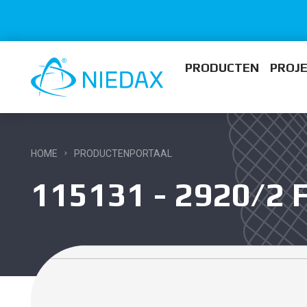
PRODUCTEN
PROJ
HOME
PRODUCTENPORTAAL
115131 - 2920/2 