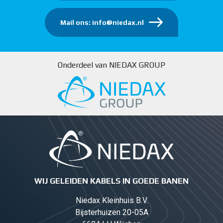
Mail ons: info@niedax.nl
Onderdeel van NIEDAX GROUP
WIJ GELEIDEN KABELS IN GOEDE BANEN
Niedax Kleinhuis B.V.
Bijsterhuizen 20-05A