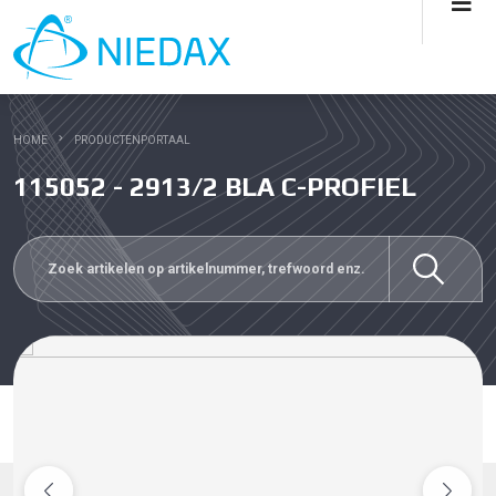
HOME
PRODUCTENPORTAAL
115052 - 2913/2 BLA C-PROFIEL