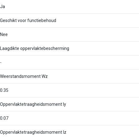
Ja
Geschikt voor functiebehoud
Nee
Laagdikte oppervlaktebescherming
-
Weerstandsmoment Wz
0.35
Oppervlaktetraagheidsmoment Iy
0.07
Oppervlaktetraagheidsmoment Iz