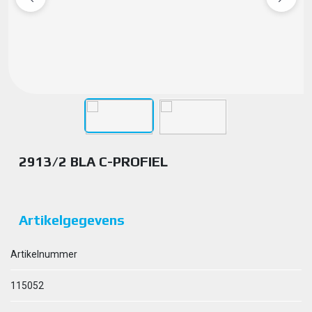
2913/2 BLA C-PROFIEL
Artikelgegevens
Artikelnummer
115052