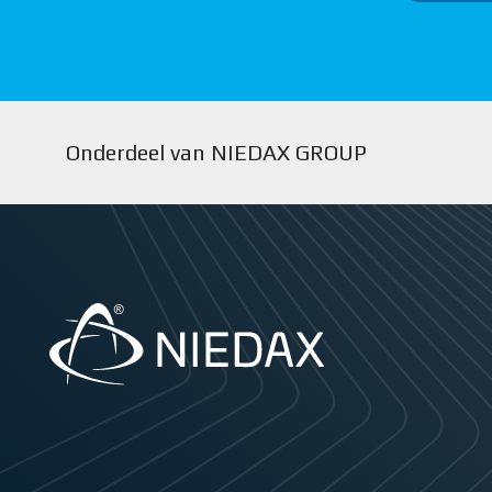
Onderdeel van NIEDAX GROUP