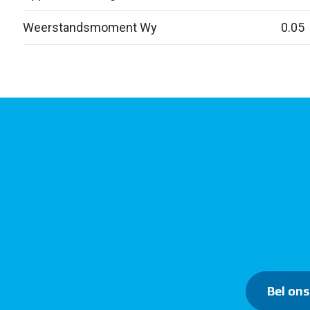
Weerstandsmoment Wy
0.05
Bel ons