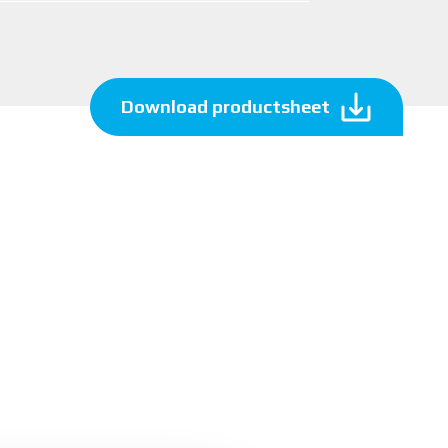
Download productsheet