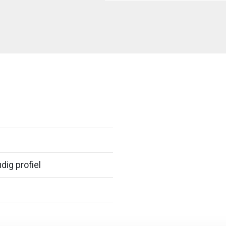
dig profiel