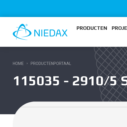
PRODUCTEN
PROJ
HOME
PRODUCTENPORTAAL
115035 - 2910/5 