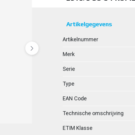
Artikelgegevens
Artikelnummer
Merk
Serie
Type
EAN Code
Technische omschrijving
ETIM Klasse