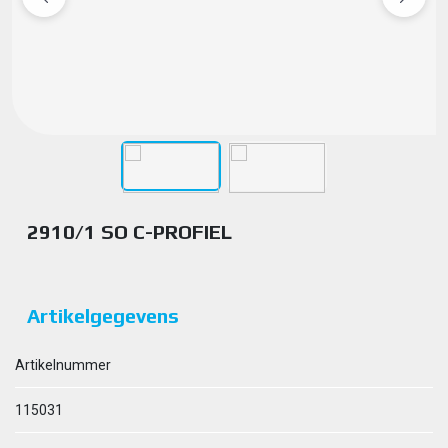
2910/1 SO C-PROFIEL
Artikelgegevens
Artikelnummer
115031