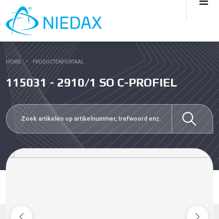
HOME
PRODUCTENPORTAAL
115031 - 2910/1 SO C-PROFIEL