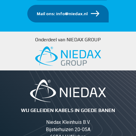
Mail ons: info@niedax.nl
Onderdeel van NIEDAX GROUP
WIJ GELEIDEN KABELS IN GOEDE BANEN
Niedax Kleinhuis B.V.
Bijsterhuizen 20-05A