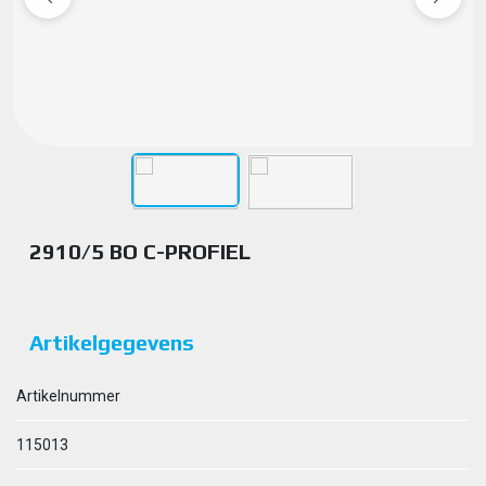
2910/5 BO C-PROFIEL
Artikelgegevens
Artikelnummer
115013