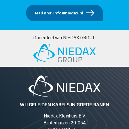
Mail ons: info@niedax.nl
Onderdeel van NIEDAX GROUP
WIJ GELEIDEN KABELS IN GOEDE BANEN
Niedax Kleinhuis B.V.
Bijsterhuizen 20-05A