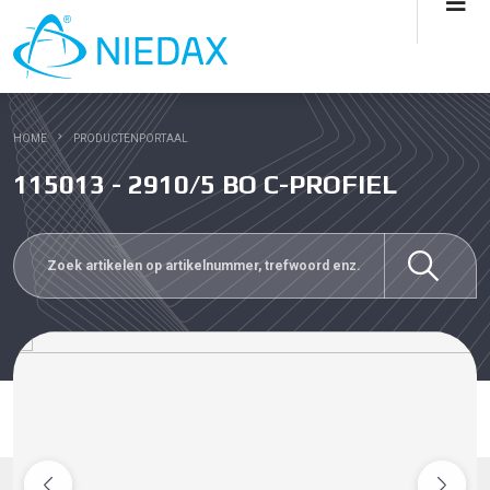
HOME
PRODUCTENPORTAAL
115013 - 2910/5 BO C-PROFIEL