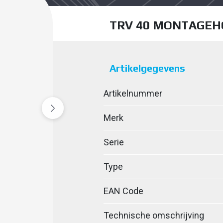
TRV 40 MONTAGEH
Artikelgegevens
Artikelnummer
Merk
Serie
Type
EAN Code
Technische omschrijving