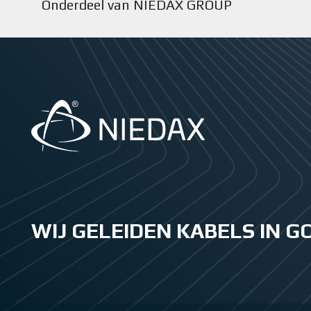
Onderdeel van NIEDAX GROUP
WIJ GELEIDEN KABELS IN 