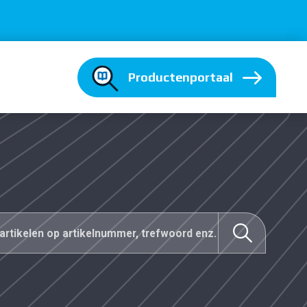
Productenportaal