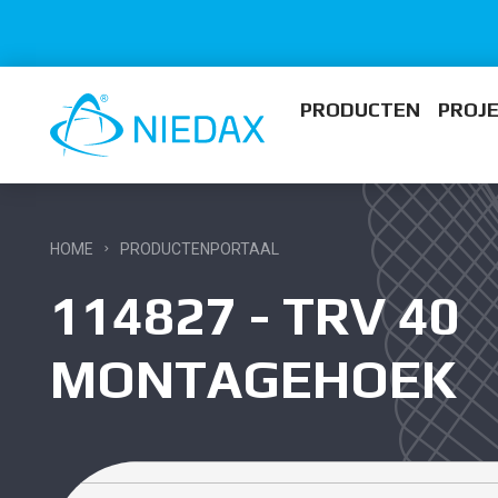
PRODUCTEN
PROJ
HOME
PRODUCTENPORTAAL
114827 - TRV 40
MONTAGEHOEK