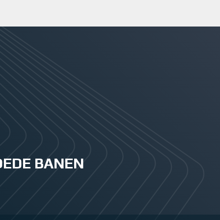
GOEDE BANEN