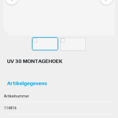
UV 30 MONTAGEHOEK
Artikelgegevens
Artikelnummer
114816