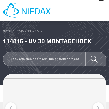
HOME
PRODUCTENPORTAAL
114816 - UV 30 MONTAGEHOEK