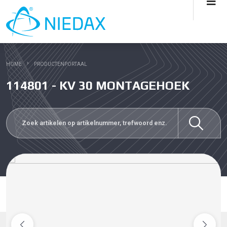
HOME
PRODUCTENPORTAAL
114801 - KV 30 MONTAGEHOEK