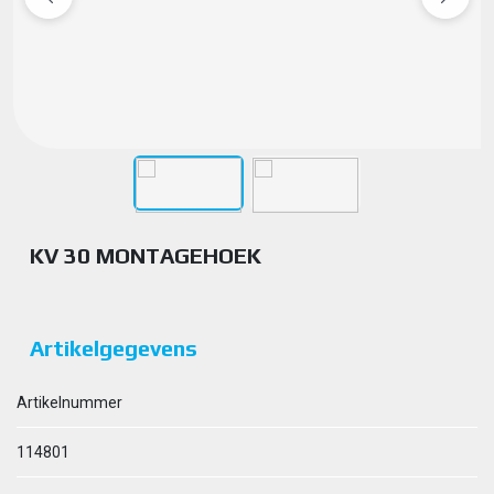
KV 30 MONTAGEHOEK
Artikelgegevens
Artikelnummer
114801