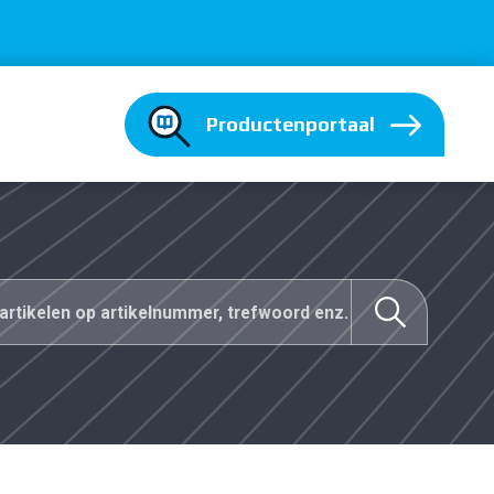
Productenportaal