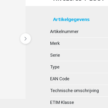
Artikelgegevens
Artikelnummer
Merk
Serie
Type
EAN Code
Technische omschrijving
ETIM Klasse