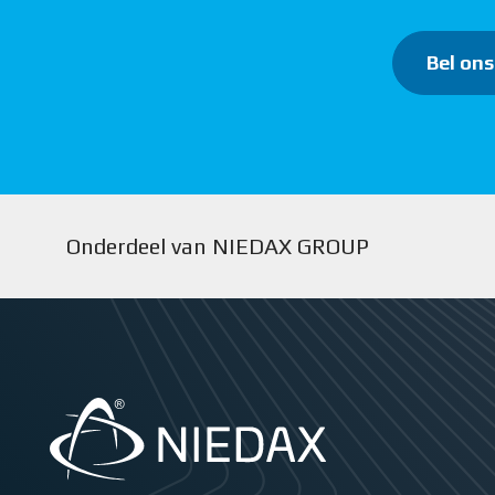
Bel ons
Onderdeel van NIEDAX GROUP