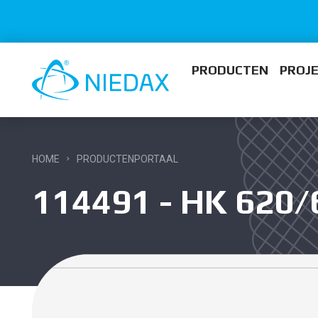
PRODUCTEN
PROJ
HOME
PRODUCTENPORTAAL
114491 - HK 620