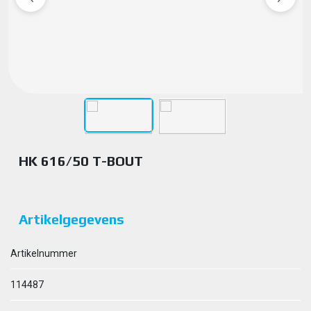
HK 616/50 T-BOUT
Artikelgegevens
Artikelnummer
114487