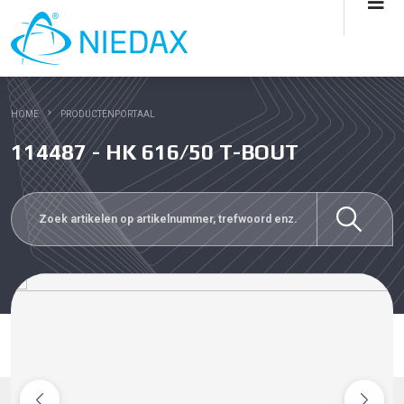
HOME
PRODUCTENPORTAAL
114487 - HK 616/50 T-BOUT