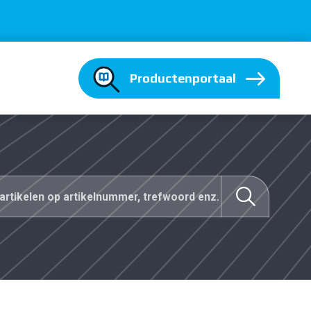
Productenportaal