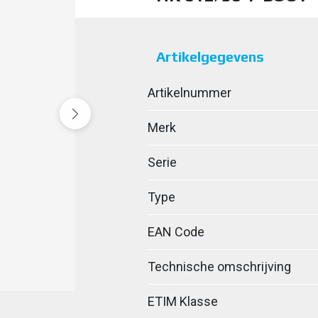
Artikelgegevens
Artikelnummer
Merk
Serie
Type
EAN Code
Technische omschrijving
ETIM Klasse