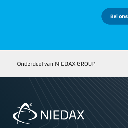
Bel ons
Onderdeel van NIEDAX GROUP