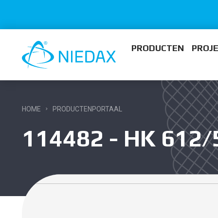
PRODUCTEN
PROJ
HOME
PRODUCTENPORTAAL
114482 - HK 612