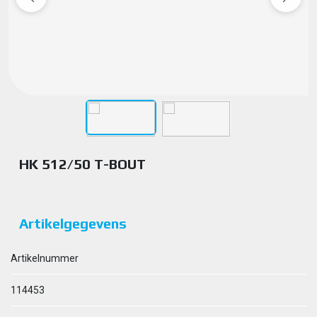
HK 512/50 T-BOUT
Artikelgegevens
Artikelnummer
114453