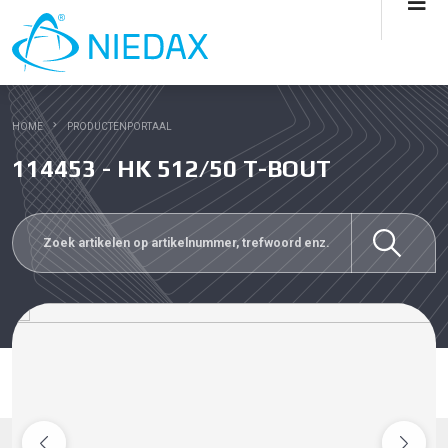
HOME
PRODUCTENPORTAAL
114453 - HK 512/50 T-BOUT