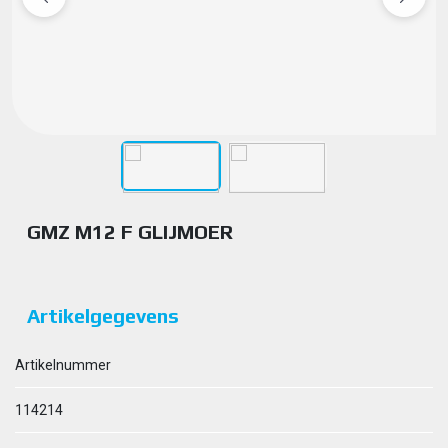
GMZ M12 F GLIJMOER
Artikelgegevens
Artikelnummer
114214