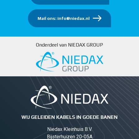
Mail ons: info@niedax.nl
Onderdeel van NIEDAX GROUP
WIJ GELEIDEN KABELS IN GOEDE BANEN
Niedax Kleinhuis B.V.
Bijsterhuizen 20-05A