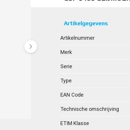
Artikelgegevens
Artikelnummer
Merk
Serie
Type
EAN Code
Technische omschrijving
ETIM Klasse