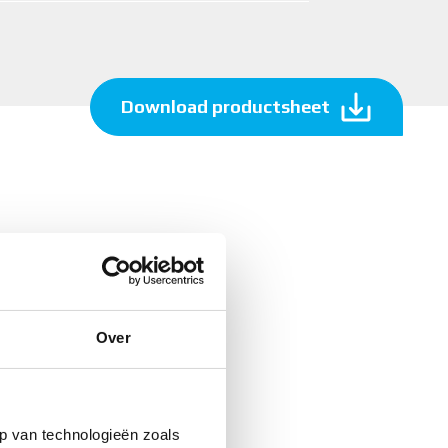
Download productsheet
Over
p van technologieën zoals