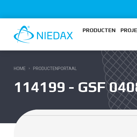
PRODUCTEN
PROJ
HOME
PRODUCTENPORTAAL
114199 - GSF 04