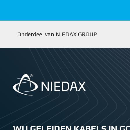
Onderdeel van NIEDAX GROUP
WIJ GELEIDEN KABELS IN 