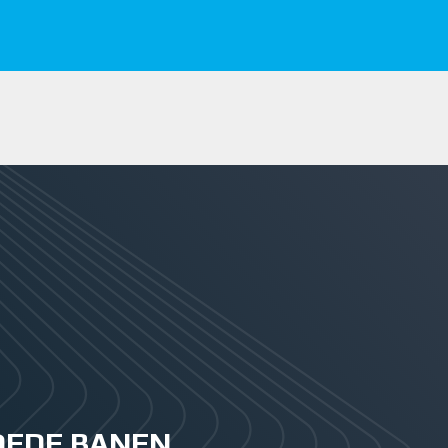
GOEDE BANEN