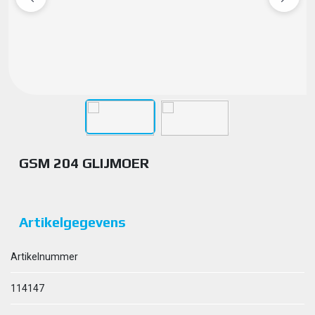
GSM 204 GLIJMOER
Artikelgegevens
Artikelnummer
114147