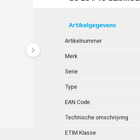
Artikelgegevens
Artikelnummer
Merk
Serie
Type
EAN Code
Technische omschrijving
ETIM Klasse