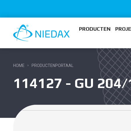
PRODUCTEN
PROJ
HOME
PRODUCTENPORTAAL
114127 - GU 204