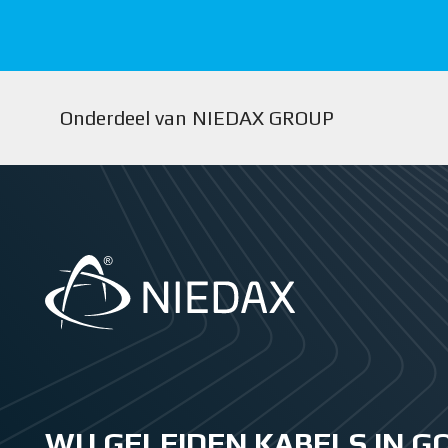
Onderdeel van NIEDAX GROUP
WIJ GELEIDEN KABELS IN 