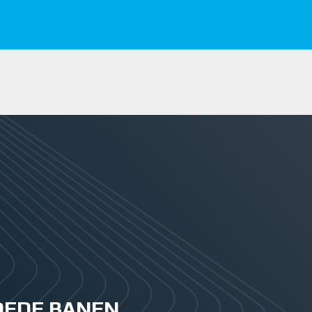
GOEDE BANEN