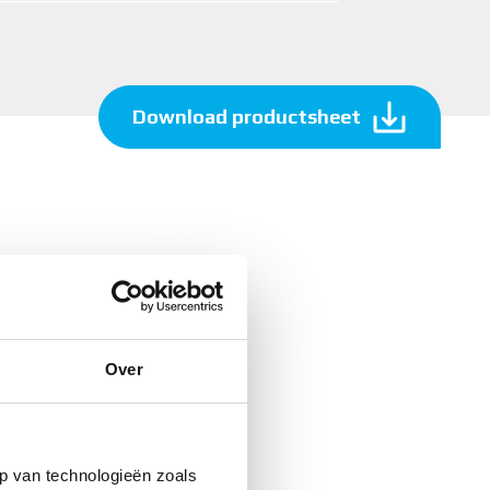
Download productsheet
Over
p van technologieën zoals