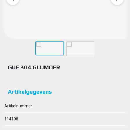
GUF 304 GLIJMOER
Artikelgegevens
Artikelnummer
114108