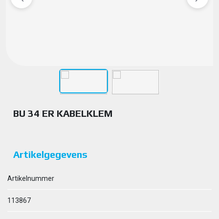
BU 34 ER KABELKLEM
Artikelgegevens
Artikelnummer
113867