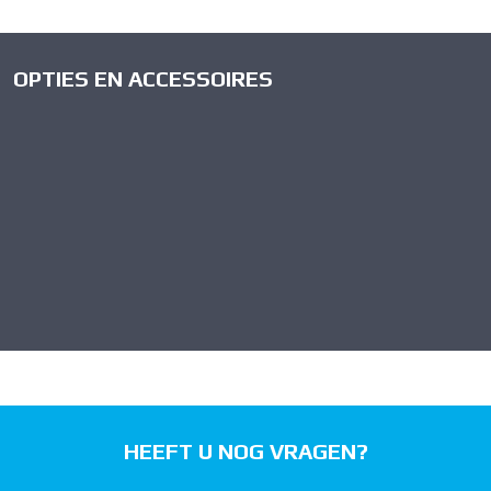
OPTIES EN ACCESSOIRES
HEEFT U NOG VRAGEN?