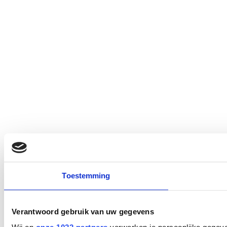
Toestemming
Verantwoord gebruik van uw gegevens