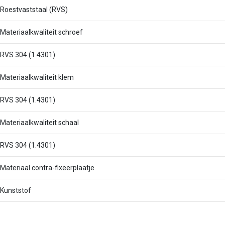
Roestvaststaal (RVS)
Materiaalkwaliteit schroef
RVS 304 (1.4301)
Materiaalkwaliteit klem
RVS 304 (1.4301)
Materiaalkwaliteit schaal
RVS 304 (1.4301)
Materiaal contra-fixeerplaatje
Kunststof