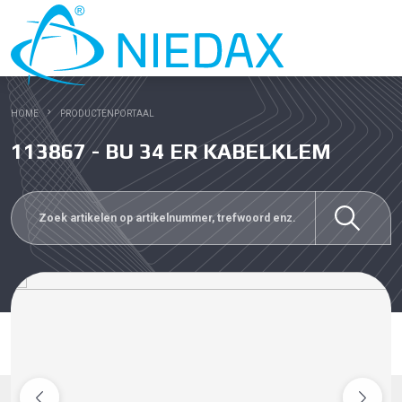
HOME
PRODUCTENPORTAAL
113867 - BU 34 ER KABELKLEM