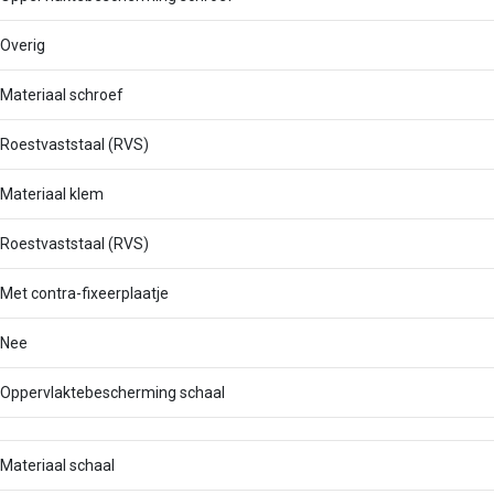
Overig
Materiaal schroef
Roestvaststaal (RVS)
Materiaal klem
Roestvaststaal (RVS)
Met contra-fixeerplaatje
Nee
Oppervlaktebescherming schaal
Materiaal schaal