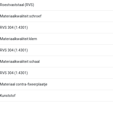
Roestvaststaal (RVS)
Materiaalkwaliteit schroef
RVS 304 (1.4301)
Materiaalkwaliteit klem
RVS 304 (1.4301)
Materiaalkwaliteit schaal
RVS 304 (1.4301)
Materiaal contra-fixeerplaatje
Kunststof