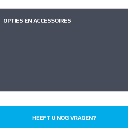
OPTIES EN ACCESSOIRES
HEEFT U NOG VRAGEN?