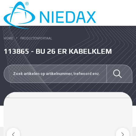
HOME
PRODUCTENPORTAAL
113865 - BU 26 ER KABELKLEM