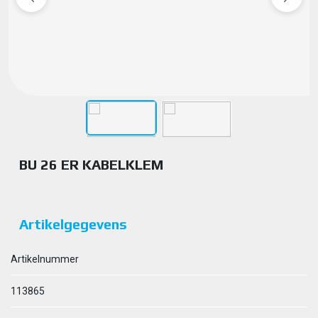
BU 26 ER KABELKLEM
Artikelgegevens
Artikelnummer
113865