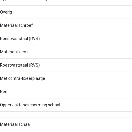
Overig
Materiaal schroef
Roestvaststaal (RVS)
Materiaal klem
Roestvaststaal (RVS)
Met contra-fixeerplaatje
Nee
Oppervlaktebescherming schaal
Materiaal schaal