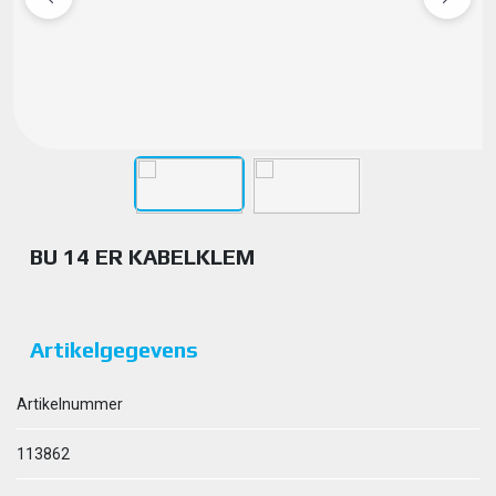
BU 14 ER KABELKLEM
Artikelgegevens
Artikelnummer
113862