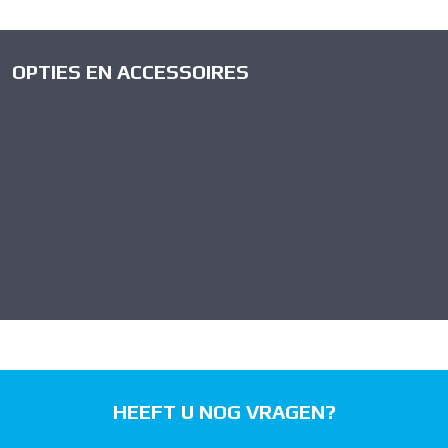
OPTIES EN ACCESSOIRES
HEEFT U NOG VRAGEN?