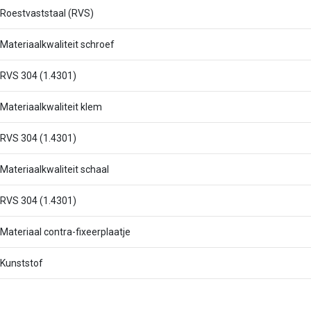
Roestvaststaal (RVS)
Materiaalkwaliteit schroef
RVS 304 (1.4301)
Materiaalkwaliteit klem
RVS 304 (1.4301)
Materiaalkwaliteit schaal
RVS 304 (1.4301)
Materiaal contra-fixeerplaatje
Kunststof