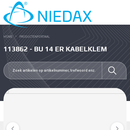
HOME
PRODUCTENPORTAAL
113862 - BU 14 ER KABELKLEM