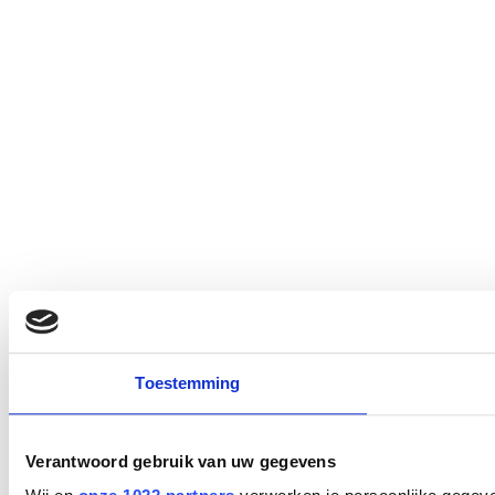
Toestemming
Verantwoord gebruik van uw gegevens