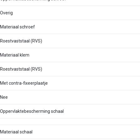
Overig
Materiaal schroef
Roestvaststaal (RVS)
Materiaal klem
Roestvaststaal (RVS)
Met contra-fixeerplaatje
Nee
Oppervlaktebescherming schaal
Materiaal schaal