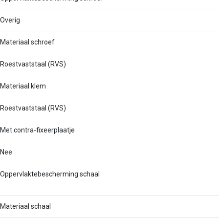
Overig
Materiaal schroef
Roestvaststaal (RVS)
Materiaal klem
Roestvaststaal (RVS)
Met contra-fixeerplaatje
Nee
Oppervlaktebescherming schaal
Materiaal schaal