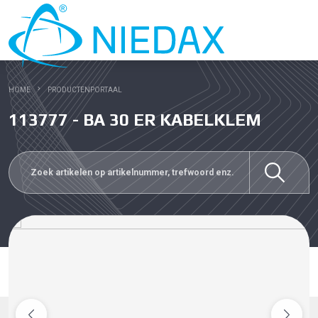
HOME
PRODUCTENPORTAAL
113777 - BA 30 ER KABELKLEM