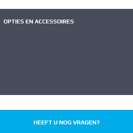
OPTIES EN ACCESSOIRES
HEEFT U NOG VRAGEN?