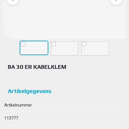
BA 30 ER KABELKLEM
Artikelgegevens
Artikelnummer
113777