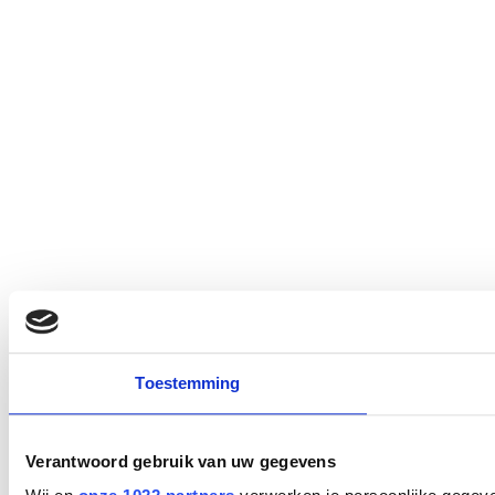
Toestemming
Verantwoord gebruik van uw gegevens