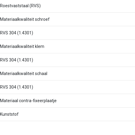
Roestvaststaal (RVS)
Materiaalkwaliteit schroef
RVS 304 (1.4301)
Materiaalkwaliteit klem
RVS 304 (1.4301)
Materiaalkwaliteit schaal
RVS 304 (1.4301)
Materiaal contra-fixeerplaatje
Kunststof