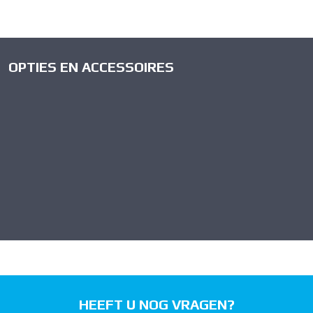
OPTIES EN ACCESSOIRES
HEEFT U NOG VRAGEN?