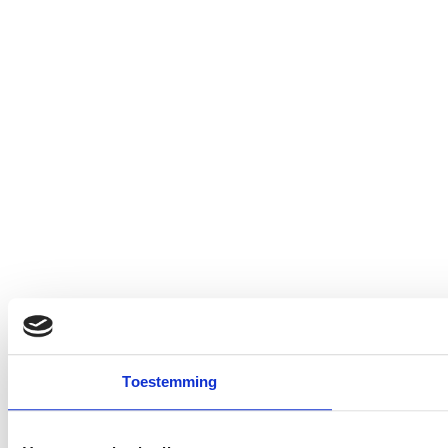
Toestemming