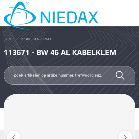
HOME
PRODUCTENPORTAAL
113671 - BW 46 AL KABELKLEM