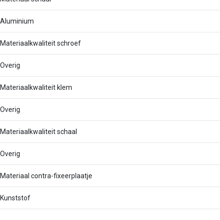
Aluminium
Materiaalkwaliteit schroef
Overig
Materiaalkwaliteit klem
Overig
Materiaalkwaliteit schaal
Overig
Materiaal contra-fixeerplaatje
Kunststof