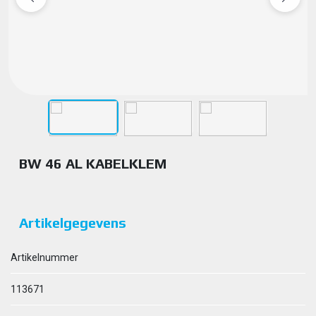
BW 46 AL KABELKLEM
Artikelgegevens
Artikelnummer
113671