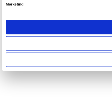
Marketing