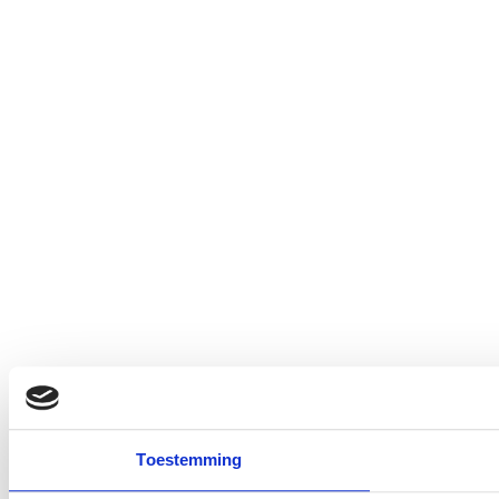
Toestemming