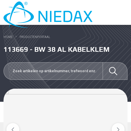
HOME
PRODUCTENPORTAAL
113669 - BW 38 AL KABELKLEM