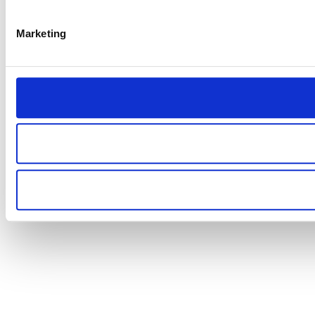
Marketing