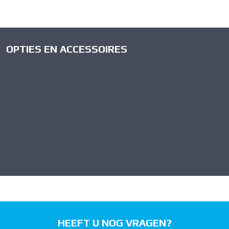
OPTIES EN ACCESSOIRES
HEEFT U NOG VRAGEN?