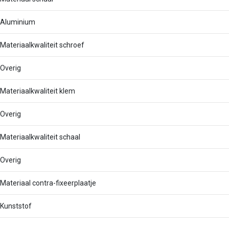
Aluminium
Materiaalkwaliteit schroef
Overig
Materiaalkwaliteit klem
Overig
Materiaalkwaliteit schaal
Overig
Materiaal contra-fixeerplaatje
Kunststof