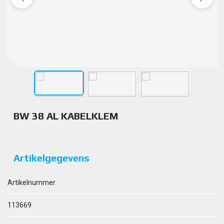
BW 38 AL KABELKLEM
Artikelgegevens
Artikelnummer
113669