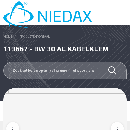
HOME
PRODUCTENPORTAAL
113667 - BW 30 AL KABELKLEM