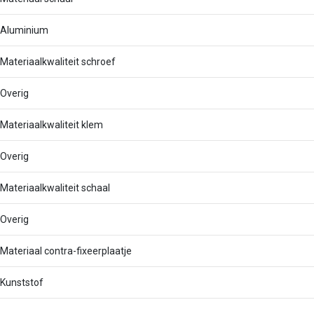
Aluminium
Materiaalkwaliteit schroef
Overig
Materiaalkwaliteit klem
Overig
Materiaalkwaliteit schaal
Overig
Materiaal contra-fixeerplaatje
Kunststof