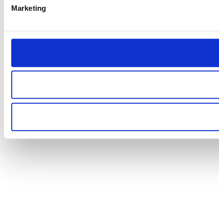
Marketing