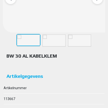
BW 30 AL KABELKLEM
Artikelgegevens
Artikelnummer
113667