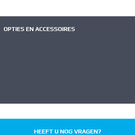
OPTIES EN ACCESSOIRES
HEEFT U NOG VRAGEN?