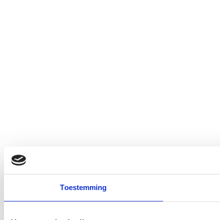
Toestemming