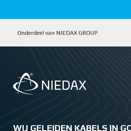
Onderdeel van NIEDAX GROUP
WIJ GELEIDEN KABELS IN 