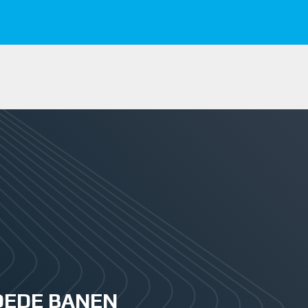
GOEDE BANEN