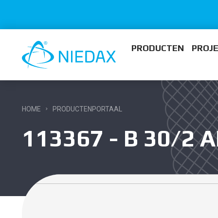
PRODUCTEN
PROJ
HOME
PRODUCTENPORTAAL
113367 - B 30/2