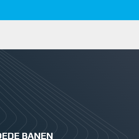
GOEDE BANEN