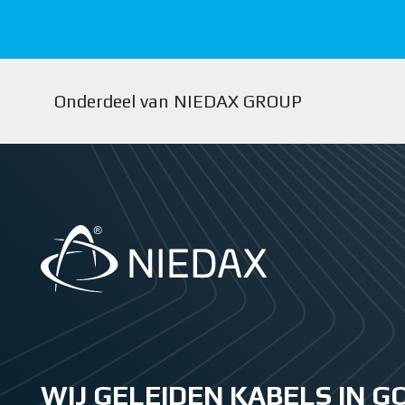
Onderdeel van NIEDAX GROUP
WIJ GELEIDEN KABELS IN 