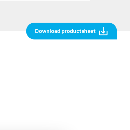
Download productsheet