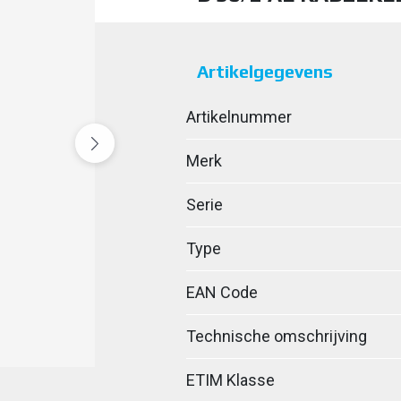
Artikelgegevens
Artikelnummer
Merk
Serie
Type
EAN Code
Technische omschrijving
ETIM Klasse