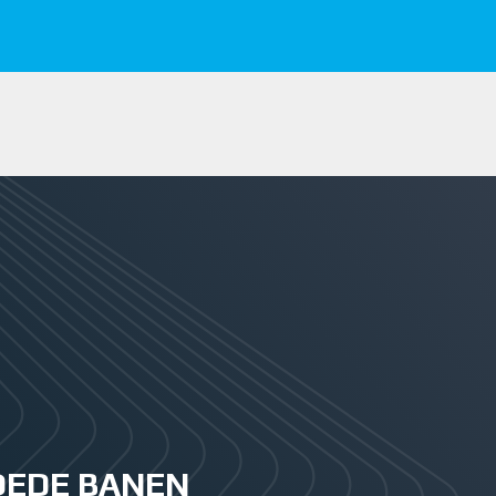
GOEDE BANEN