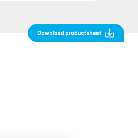
Download productsheet