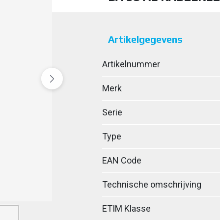
Artikelgegevens
Artikelnummer
Merk
Serie
Type
EAN Code
Technische omschrijving
ETIM Klasse