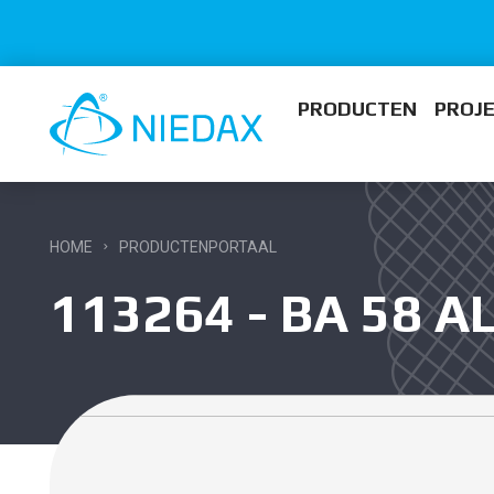
PRODUCTEN
PROJ
HOME
PRODUCTENPORTAAL
113264 - BA 58 