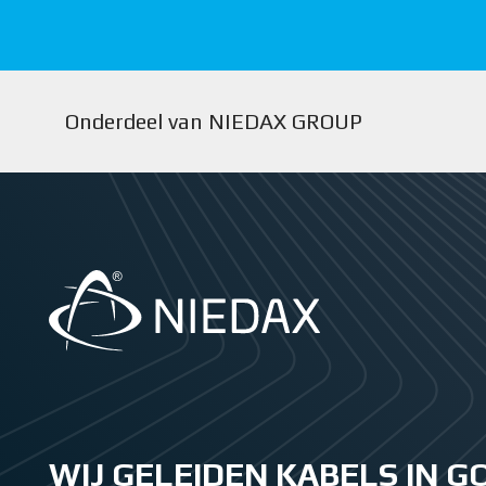
Onderdeel van NIEDAX GROUP
WIJ GELEIDEN KABELS IN 