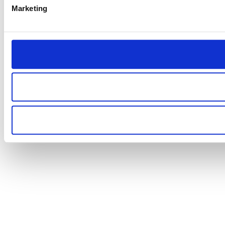
Marketing