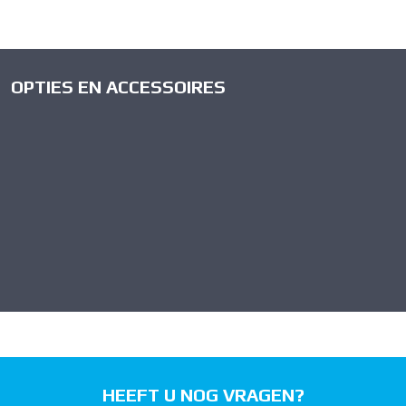
OPTIES EN ACCESSOIRES
HEEFT U NOG VRAGEN?