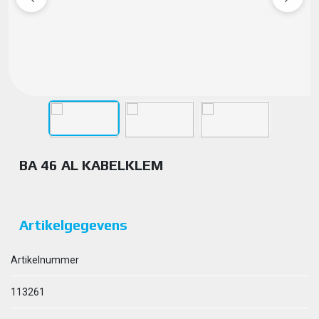
BA 46 AL KABELKLEM
Artikelgegevens
Artikelnummer
113261