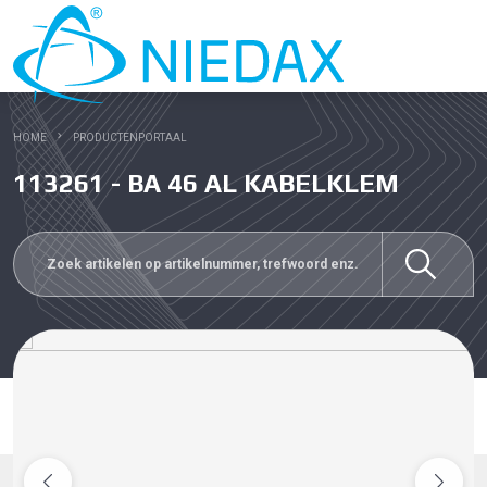
HOME
PRODUCTENPORTAAL
113261 - BA 46 AL KABELKLEM