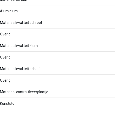
Aluminium
Materiaalkwaliteit schroef
Overig
Materiaalkwaliteit klem
Overig
Materiaalkwaliteit schaal
Overig
Materiaal contra-fixeerplaatje
Kunststof