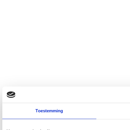
Toestemming