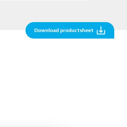
Download productsheet