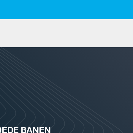
GOEDE BANEN