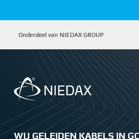
Onderdeel van NIEDAX GROUP
WIJ GELEIDEN KABELS IN 