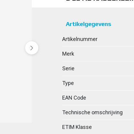
Artikelgegevens
Artikelnummer
Merk
Serie
Type
EAN Code
Technische omschrijving
ETIM Klasse