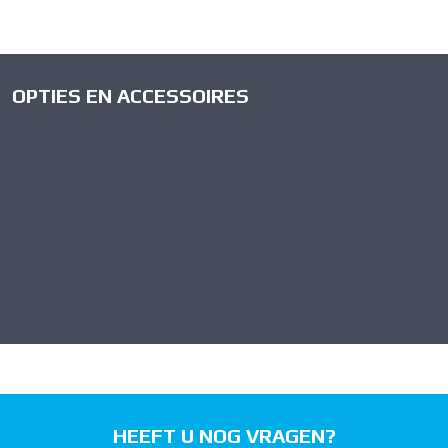
OPTIES EN ACCESSOIRES
HEEFT U NOG VRAGEN?