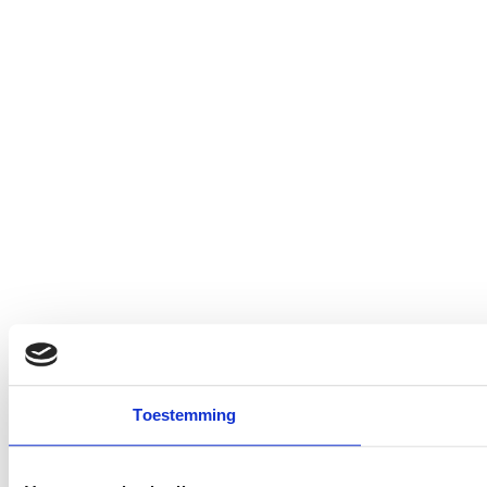
Toestemming