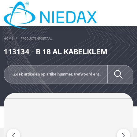
HOME
PRODUCTENPORTAAL
113134 - B 18 AL KABELKLEM