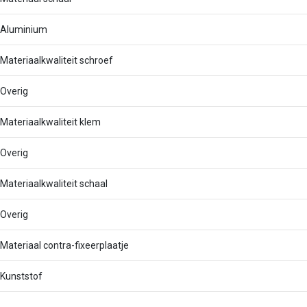
Aluminium
Materiaalkwaliteit schroef
Overig
Materiaalkwaliteit klem
Overig
Materiaalkwaliteit schaal
Overig
Materiaal contra-fixeerplaatje
Kunststof