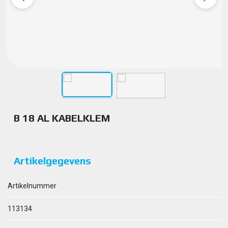
B 18 AL KABELKLEM
Artikelgegevens
Artikelnummer
113134