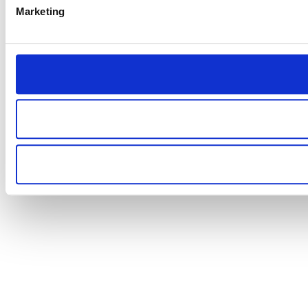
Marketing