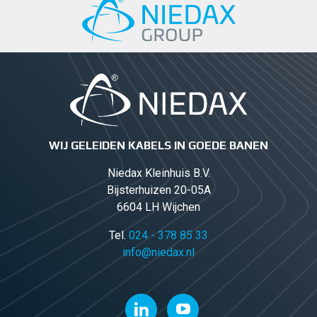
WIJ GELEIDEN KABELS IN GOEDE BANEN
Niedax Kleinhuis B.V.
Bijsterhuizen 20-05A
6604 LH Wijchen
Tel.
024 - 378 85 33
info@niedax.nl