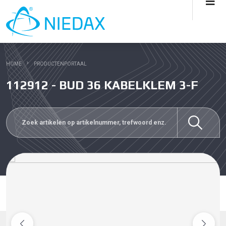
HOME
PRODUCTENPORTAAL
112912 - BUD 36 KABELKLEM 3-F