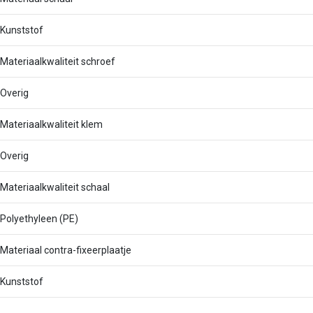
Kunststof
Materiaalkwaliteit schroef
Overig
Materiaalkwaliteit klem
Overig
Materiaalkwaliteit schaal
Polyethyleen (PE)
Materiaal contra-fixeerplaatje
Kunststof