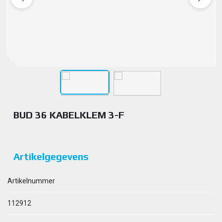
BUD 36 KABELKLEM 3-F
Artikelgegevens
Artikelnummer
112912