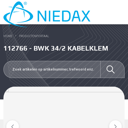
HOME
PRODUCTENPORTAAL
112766 - BWK 34/2 KABELKLEM