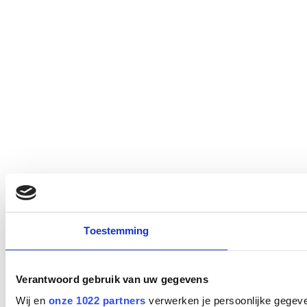
Toestemming
Verantwoord gebruik van uw gegevens
Wij en
onze 1022 partners
verwerken je persoonlijke gegeve