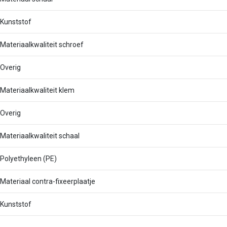
Kunststof
Materiaalkwaliteit schroef
Overig
Materiaalkwaliteit klem
Overig
Materiaalkwaliteit schaal
Polyethyleen (PE)
Materiaal contra-fixeerplaatje
Kunststof