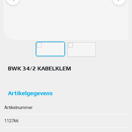
BWK 34/2 KABELKLEM
Artikelgegevens
Artikelnummer
112766