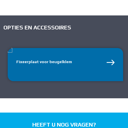
OPTIES EN ACCESSOIRES
Fixeerplaat voor beugelklem
HEEFT U NOG VRAGEN?