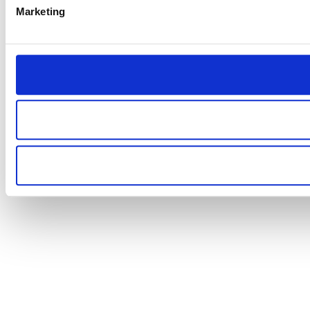
Marketing