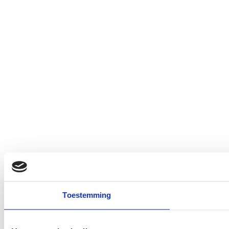
Toestemming