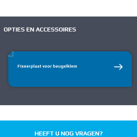
OPTIES EN ACCESSOIRES
Fixeerplaat voor beugelklem
HEEFT U NOG VRAGEN?