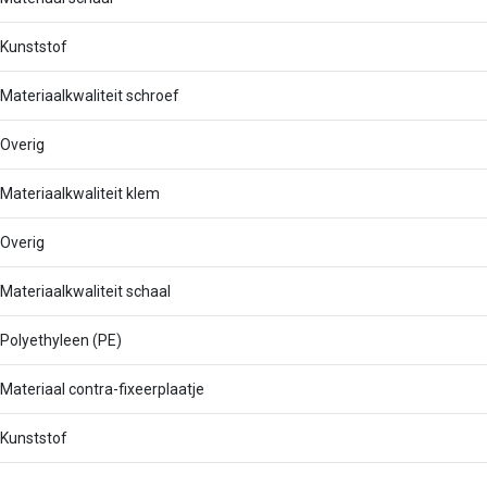
Kunststof
Materiaalkwaliteit schroef
Overig
Materiaalkwaliteit klem
Overig
Materiaalkwaliteit schaal
Polyethyleen (PE)
Materiaal contra-fixeerplaatje
Kunststof